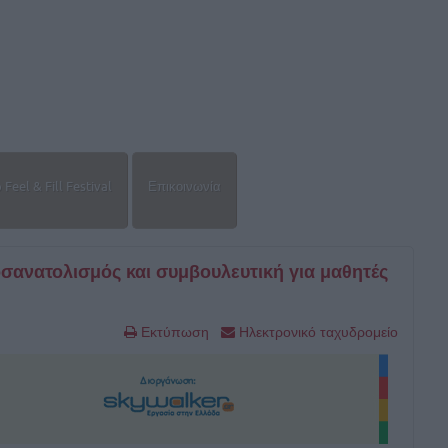
Feel & Fill Festival
Επικοινωνία
οσανατολισμός και συμβουλευτική για μαθητές
Εκτύπωση
Ηλεκτρονικό ταχυδρομείο