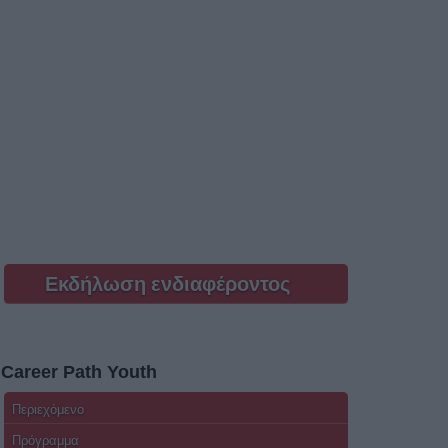
Εκδήλωση ενδιαφέροντος
Career Path Youth
Περιεχόμενο
Πρόγραμμα