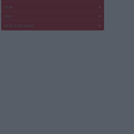
2024
2023
2022-2021-2020