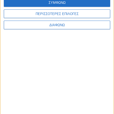
ΣΥΜΦΩΝΩ
ΠΕΡΙΣΣΟΤΕΡΕΣ ΕΠΙΛΟΓΕΣ
ΔΙΑΦΩΝΩ
Διοργάνωση