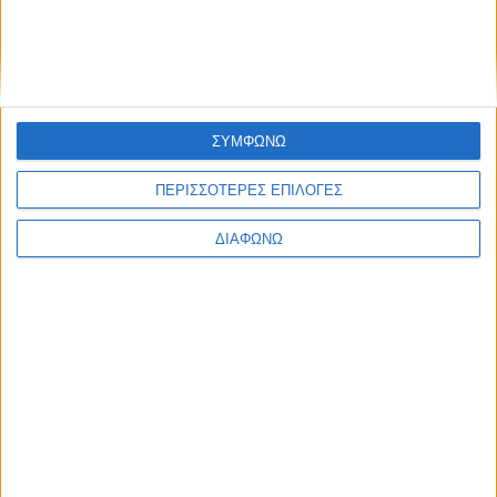
ΣΥΜΦΩΝΩ
ΠΕΡΙΣΣΟΤΕΡΕΣ ΕΠΙΛΟΓΕΣ
ΔΙΑΦΩΝΩ