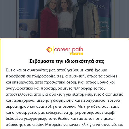
Σεβόμαστε την ιδιωτικότητά σας
Εμείς και οι συνεργάτες μας αποθηκεύουμε και/ή έχουμε
πρόσβαση σε πληροφορίες σε μια συσκευή, όπως τα cookies,
και επεξεργαζόμαστε προσωπικά δεδομένα, όπως μοναδικοί
αναγνωριστικοί και προσαρμοσμένες πληροφορίες που
αποστέλλονται από μια συσκευή για εξατομικευμένες διαφημίσεις
και περιεχόμενο, μέτρηση διαφήμισης και περιεχομένου, έρευνα
ακροατηρίου και ανάπτυξη υπηρεσιών.
Με την άδειά σας, εμείς
και οι συνεργάτες μας ενδέχεται να χρησιμοποιήσουμε ακριβή
δεδομένα γεωγραφικής τοποθεσίας και ταυτοποίησης μέσω
σάρωσης συσκευών. Μπορείτε να κάνετε κλικ για να συναινέσετε