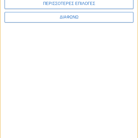
ΠΕΡΙΣΣΟΤΕΡΕΣ ΕΠΙΛΟΓΕΣ
ΔΙΑΦΩΝΩ