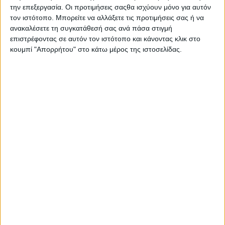
την επεξεργασία. Οι προτιμήσεις σαςθα ισχύουν μόνο για αυτόν
τον ιστότοπο. Μπορείτε να αλλάξετε τις προτιμήσεις σας ή να
ανακαλέσετε τη συγκατάθεσή σας ανά πάσα στιγμή
επιστρέφοντας σε αυτόν τον ιστότοπο και κάνοντας κλικ στο
κουμπί "Απορρήτου" στο κάτω μέρος της ιστοσελίδας.